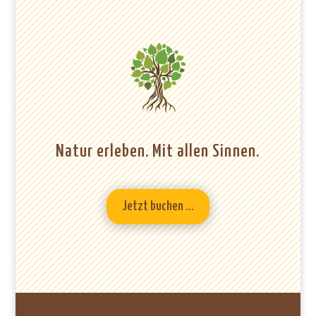
Natur erleben. Mit allen Sinnen.
Jetzt buchen ...