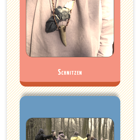
Schnitzen