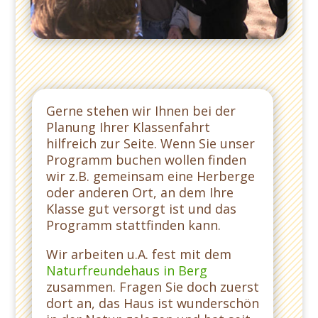
Gerne stehen wir Ihnen bei der
Planung Ihrer Klassenfahrt
hilfreich zur Seite. Wenn Sie unser
Programm buchen wollen finden
wir z.B. gemeinsam eine Herberge
oder anderen Ort, an dem Ihre
Klasse gut versorgt ist und das
Programm stattfinden kann.
Wir arbeiten u.A. fest mit dem
Naturfreundehaus in Berg
zusammen. Fragen Sie doch zuerst
dort an, das Haus ist wunderschön