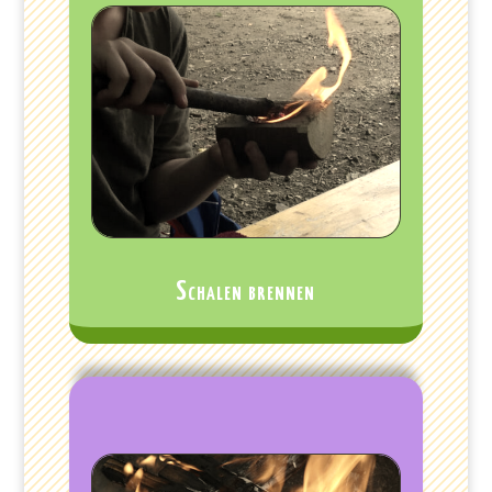
Schalen brennen