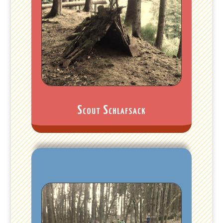
Scout Schlafsack