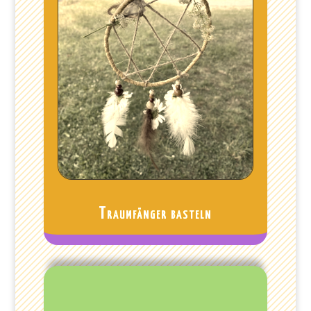
Traumfänger basteln