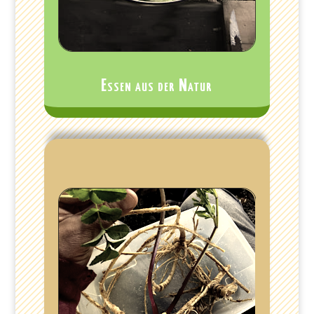
Essen aus der Natur