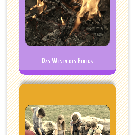
Das Wesen des Feuers