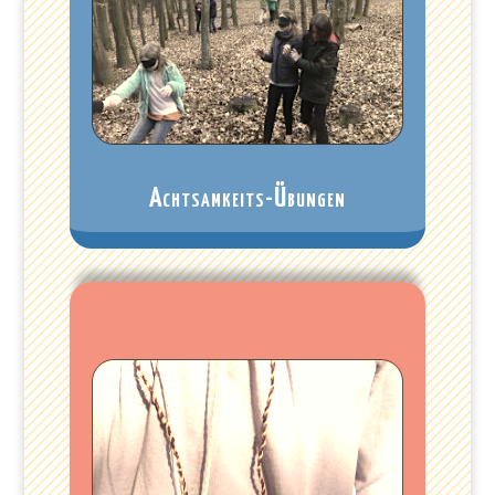
Achtsamkeits-Übungen