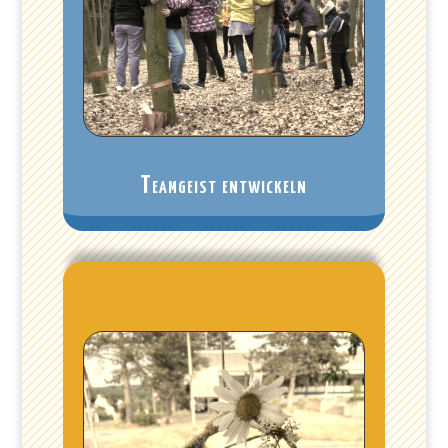
Teamgeist entwickeln