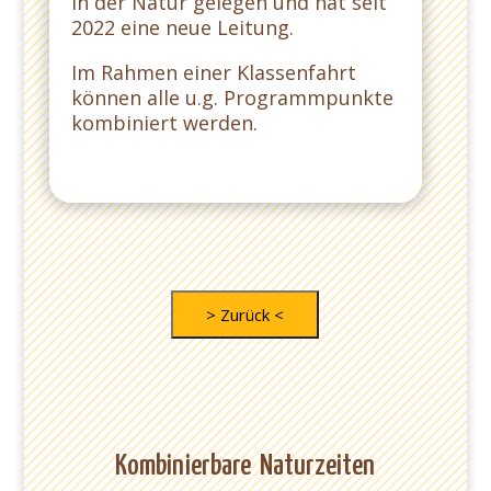
in der Natur gelegen und hat seit
2022 eine neue Leitung.
Im Rahmen einer Klassenfahrt
können alle u.g. Programmpunkte
kombiniert werden.
Kombinierbare Naturzeiten