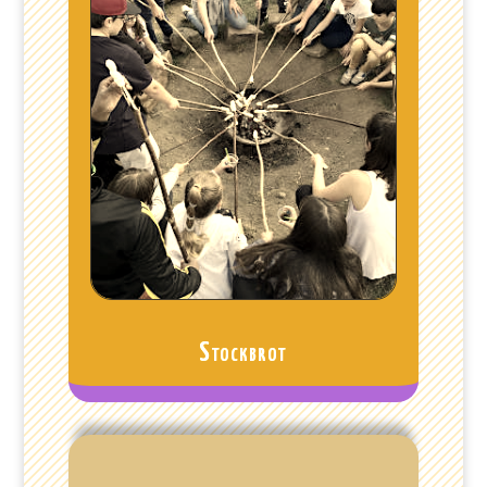
Stockbrot