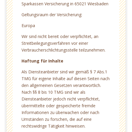
Sparkassen Versicherung in 65021 Wiesbaden
Geltungsraum der Versicherung:
Europa
Wir sind nicht bereit oder verpflichtet, an
Streitbeilegungsverfahren vor einer
Verbraucherschlichtungsstelle teilzunehmen.
Haftung für Inhalte
Als Diensteanbieter sind wir gemäß § 7 Abs.1
TMG für eigene Inhalte auf diesen Seiten nach
den allgemeinen Gesetzen verantwortlich.
Nach §§ 8 bis 10 TMG sind wir als
Diensteanbieter jedoch nicht verpflichtet,
übermittelte oder gespeicherte fremde
Informationen zu überwachen oder nach
Umständen zu forschen, die auf eine
rechtswidrige Tätigkeit hinweisen.