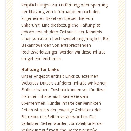
Verpflichtungen zur Entfernung oder Sperrung
der Nutzung von Informationen nach den
allgemeinen Gesetzen bleiben hiervon
unberührt. Eine diesbezügliche Haftung ist
jedoch erst ab dem Zeitpunkt der Kenntnis
einer konkreten Rechtsverletzung möglich. Bei
Bekanntwerden von entsprechenden
Rechtsverletzungen werden wir diese Inhalte
umgehend entfernen.
Haftung für Links
Unser Angebot enthält Links zu externen
Websites Dritter, auf deren Inhalte wir keinen
Einfluss haben. Deshalb können wir für diese
fremden Inhalte auch keine Gewähr
übernehmen. Für die Inhalte der verlinkten
Seiten ist stets der jeweilige Anbieter oder
Betreiber der Seiten verantwortlich. Die
verlinkten Seiten wurden zum Zeitpunkt der
Verlinkung auf mögliche Rechtsverstöße