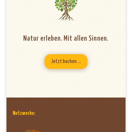
Natur erleben. Mit allen Sinnen.
Jetzt buchen ...
Netzwerke: