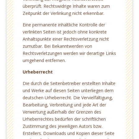
überprüft. Rechtswidrige Inhalte waren zum
Zeitpunkt der Verlinkung nicht erkennbar.
Eine permanente inhaltliche Kontrolle der
verlinkten Seiten ist jedoch ohne konkrete
Anhaltspunkte einer Rechtsverletzung nicht
zumutbar. Bei Bekanntwerden von
Rechtsverletzungen werden wir derartige Links
umgehend entfernen.
Urheberrecht
Die durch die Seitenbetreiber erstellten Inhalte
und Werke auf diesen Seiten unterliegen dem
deutschen Urheberrecht. Die Vervielfältigung,
Bearbeitung, Verbreitung und jede Art der
Verwertung außerhalb der Grenzen des
Urheberrechtes bedürfen der schriftlichen
Zustimmung des jeweiligen Autors bzw.
Erstellers. Downloads und Kopien dieser Seite