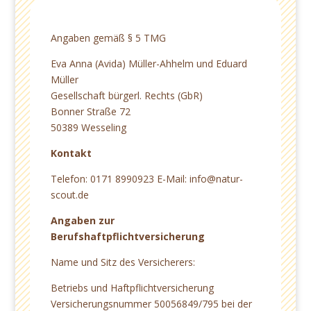
Angaben gemäß § 5 TMG
Eva Anna (Avida) Müller-Ahhelm und Eduard
Müller
Gesellschaft bürgerl. Rechts (GbR)
Bonner Straße 72
50389 Wesseling
Kontakt
Telefon: 0171 8990923 E-Mail: info@natur-
scout.de
Angaben zur
Berufshaftpflichtversicherung
Name und Sitz des Versicherers:
Betriebs und Haftpflichtversicherung
Versicherungsnummer 50056849/795 bei der