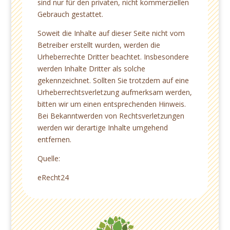
sind nur für den privaten, nicht kommerziellen
Gebrauch gestattet.
Soweit die Inhalte auf dieser Seite nicht vom
Betreiber erstellt wurden, werden die
Urheberrechte Dritter beachtet. Insbesondere
werden Inhalte Dritter als solche
gekennzeichnet. Sollten Sie trotzdem auf eine
Urheberrechtsverletzung aufmerksam werden,
bitten wir um einen entsprechenden Hinweis.
Bei Bekanntwerden von Rechtsverletzungen
werden wir derartige Inhalte umgehend
entfernen.
Quelle:
eRecht24